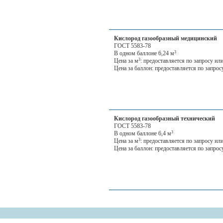
Кислород газообразный медицинский
ГОСТ 5583-78
В одном баллоне 6,24 м
3
Цена за м
: предоставляется по запросу и
3
Цена за баллон: предоставляется по запро
Кислород газообразный технический
ГОСТ 5583-78
В одном баллоне 6,4 м
3
Цена за м
: предоставляется по запросу и
3
Цена за баллон: предоставляется по запро