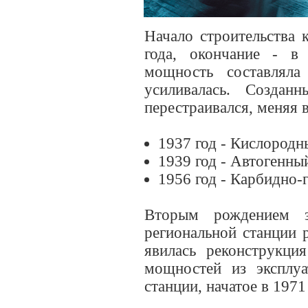
Начало строительства 
года, окончание - в 
мощность составлял
усиливалась. Созда
перестраивался, меняя в
1937 год - Кислородн
1939 год - Автогенны
1956 год - Карбидно-
Вторым рождением з
региональной станции 
явилась реконструкци
мощностей из эксплуа
станции, начатое в 1971