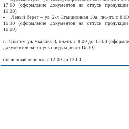
17:00 (оформление документов на отпуск продукции
16:30)
Левый берег – ул. 2-я Станционная 10а, пн.-пт. с 8:0
16:30 (оформление документов на отпуск продукции
16:00)
г. Искитим ул. Чкалова 3, пн.-пт. с 8:00 до 17:00 (оформл
документов на отпуск продукции до 16:30)
обеденный перерыв с 12:00 до 13:00