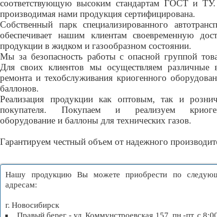
соответствующую высоким стандартам ГОСТ и ТУ.
производимая нами продукция сертифицирована.
Собственный парк специализированного автотрансп
обеспечивает нашим клиентам своевременную дост
продукции в жидком и газообразном состоянии.
Мы за безопасность работы с опасной группой това
Для своих клиентов мы осуществляем различные 
ремонта и техобслуживания криогенного оборудован
баллонов.
Реализация продукции как оптовым, так и розни
покупателя. Покупаем и реализуем криоге
оборудование и баллоны для технических газов.
Гарантируем честный объем от надежного производит
Нашу продукцию Вы можете приобрести по следую
адресам:
г. Новосибирск
Правый берег - ул. Коммунстроевская 157, пн.-пт. с 8:0