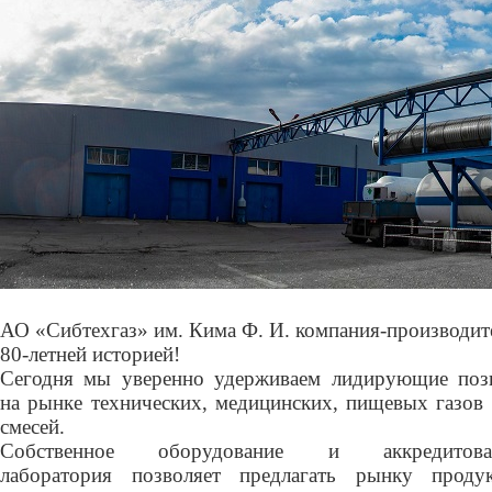
АО «Сибтехгаз» им. Кима Ф. И. компания-производит
80-летней историей!
Сегодня мы уверенно удерживаем лидирующие поз
на рынке технических, медицинских, пищевых газов
смесей.
Собственное оборудование и аккредитова
лаборатория позволяет предлагать рынку проду